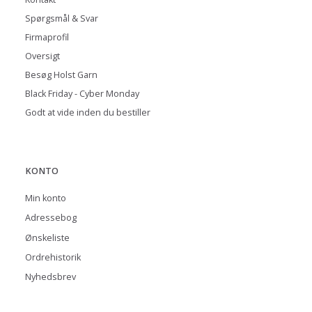
Spørgsmål & Svar
Firmaprofil
Oversigt
Besøg Holst Garn
Black Friday - Cyber Monday
Godt at vide inden du bestiller
KONTO
Min konto
Adressebog
Ønskeliste
Ordrehistorik
Nyhedsbrev