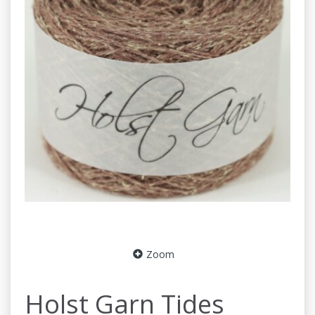
Zoom
Holst Garn Tides