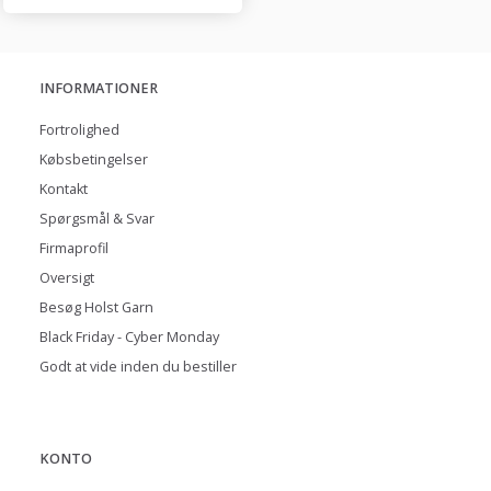
INFORMATIONER
Fortrolighed
Købsbetingelser
Kontakt
Spørgsmål & Svar
Firmaprofil
Oversigt
Besøg Holst Garn
Black Friday - Cyber Monday
Godt at vide inden du bestiller
KONTO