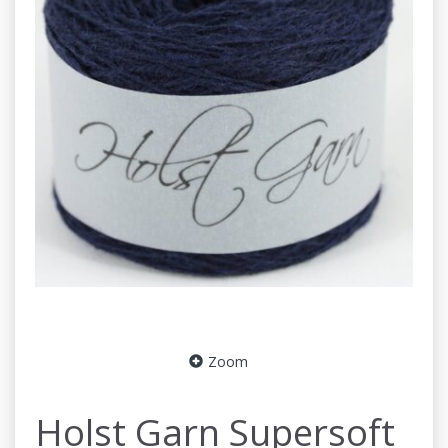
Zoom
Holst Garn Supersoft