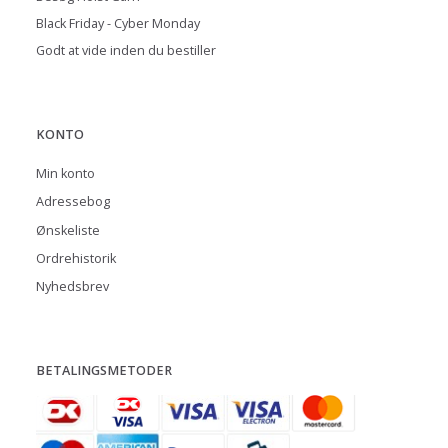
Black Friday - Cyber Monday
Godt at vide inden du bestiller
KONTO
Min konto
Adressebog
Ønskeliste
Ordrehistorik
Nyhedsbrev
BETALINGSMETODER