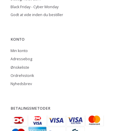
Black Friday - Cyber Monday
Godt at vide inden du bestiller
KONTO
Min konto
Adressebog
Ønskeliste
Ordrehistorik
Nyhedsbrev
BETALINGSMETODER