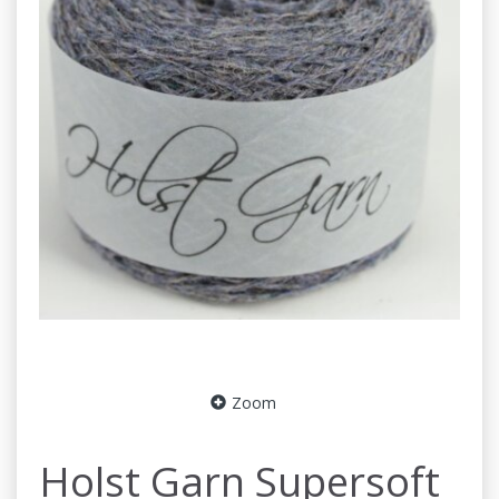
Zoom
Holst Garn Supersoft