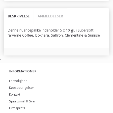
BESKRIVELSE
ANMELDELSER
Denne nuancepakke indeholder 5 x 10 gr. i Supersoft
farverne Coffee, Bokhara, Saffron, Clementine & Sunrise
,
INFORMATIONER
Fortrolighed
Købsbetingelser
Kontakt
Spørgsmål & Svar
Firmaprofil