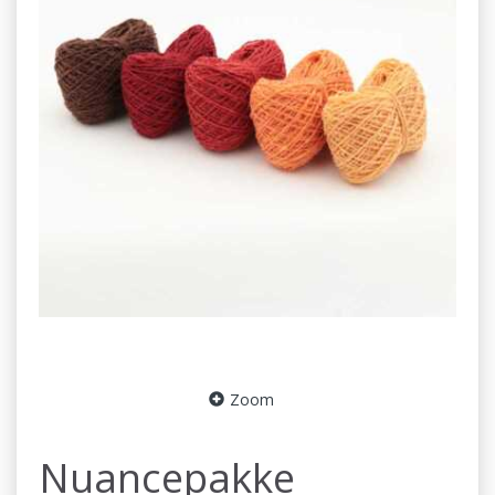
Zoom
Nuancepakke