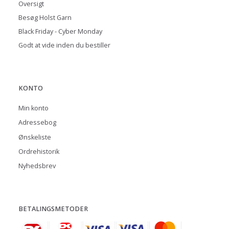
Oversigt
Besøg Holst Garn
Black Friday - Cyber Monday
Godt at vide inden du bestiller
KONTO
Min konto
Adressebog
Ønskeliste
Ordrehistorik
Nyhedsbrev
BETALINGSMETODER