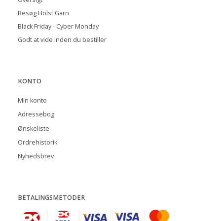
Besøg Holst Garn
Black Friday - Cyber Monday
Godt at vide inden du bestiller
KONTO
Min konto
Adressebog
Ønskeliste
Ordrehistorik
Nyhedsbrev
BETALINGSMETODER