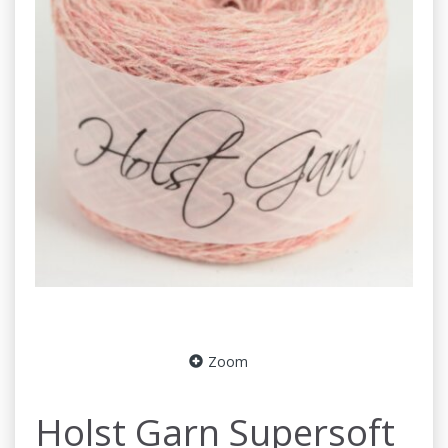
Zoom
Holst Garn Supersoft