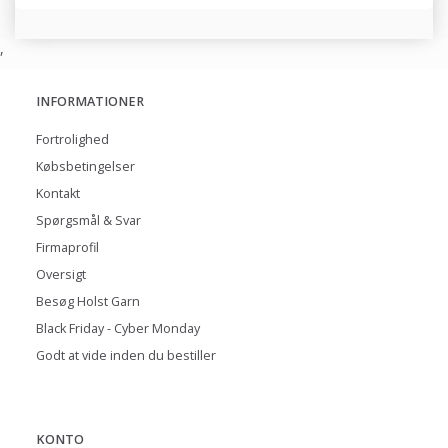
,
INFORMATIONER
Fortrolighed
Købsbetingelser
Kontakt
Spørgsmål & Svar
Firmaprofil
Oversigt
Besøg Holst Garn
Black Friday - Cyber Monday
Godt at vide inden du bestiller
KONTO