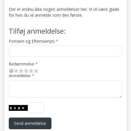
Der er endnu ikke nogen anmeldelser her. Vi vil være glade
for hvis du vil anmelde som den første.
Tilføj anmeldelse:
Fornavn og Efternavn(e)
Bedømmelse
Anmeldelse
Send anmeldelse