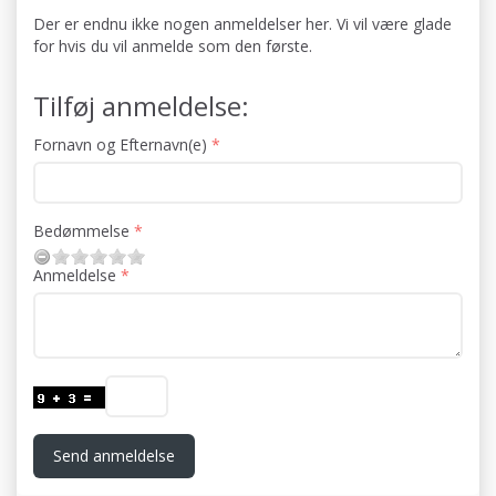
Der er endnu ikke nogen anmeldelser her. Vi vil være glade
for hvis du vil anmelde som den første.
Tilføj anmeldelse:
Fornavn og Efternavn(e)
Bedømmelse
Anmeldelse
Send anmeldelse