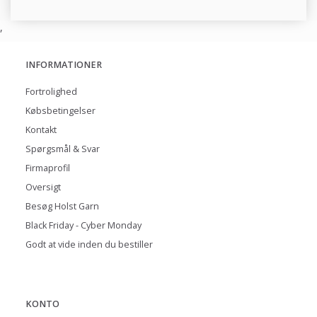
,
INFORMATIONER
Fortrolighed
Købsbetingelser
Kontakt
Spørgsmål & Svar
Firmaprofil
Oversigt
Besøg Holst Garn
Black Friday - Cyber Monday
Godt at vide inden du bestiller
KONTO