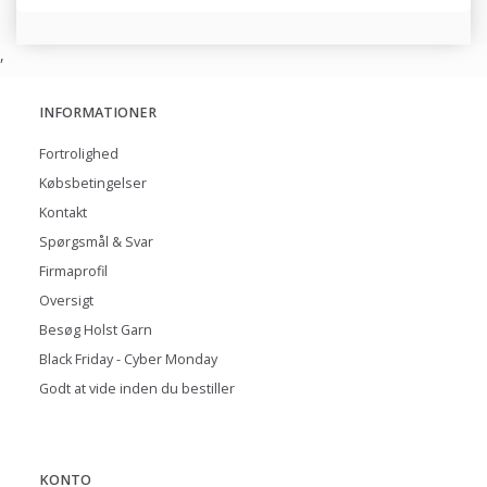
,
INFORMATIONER
Fortrolighed
Købsbetingelser
Kontakt
Spørgsmål & Svar
Firmaprofil
Oversigt
Besøg Holst Garn
Black Friday - Cyber Monday
Godt at vide inden du bestiller
KONTO