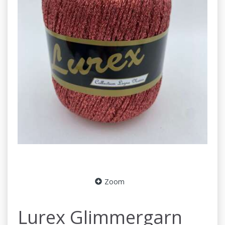
Zoom
Lurex Glimmergarn