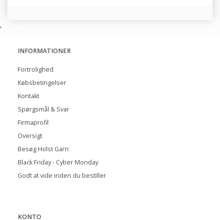
,
INFORMATIONER
Fortrolighed
Købsbetingelser
Kontakt
Spørgsmål & Svar
Firmaprofil
Oversigt
Besøg Holst Garn
Black Friday - Cyber Monday
Godt at vide inden du bestiller
KONTO