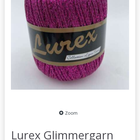
Zoom
Lurex Glimmergarn