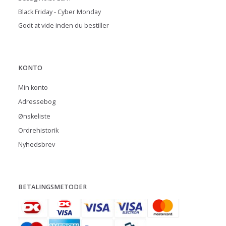
Black Friday - Cyber Monday
Godt at vide inden du bestiller
KONTO
Min konto
Adressebog
Ønskeliste
Ordrehistorik
Nyhedsbrev
BETALINGSMETODER