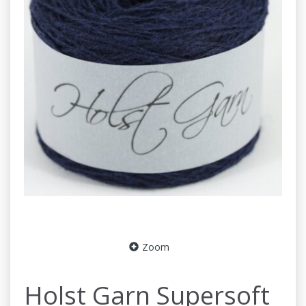
Zoom
Holst Garn Supersoft