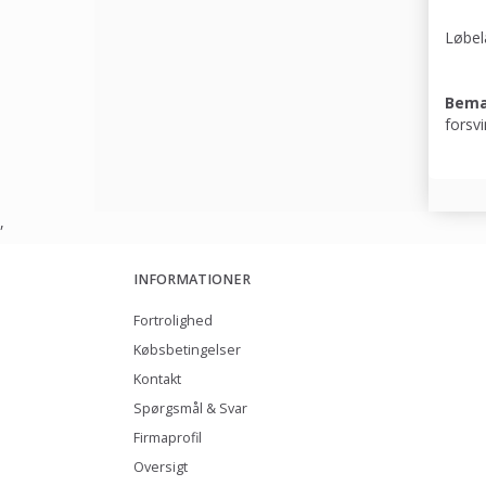
Løbel
Bem
forsvi
,
INFORMATIONER
Fortrolighed
Købsbetingelser
Kontakt
Spørgsmål & Svar
Firmaprofil
Oversigt