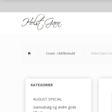
Coast - Uld/Bomuld
Holst Garn Co
KATEGORIER
AUGUST SPECIAL
Garnudsalg og andre gode