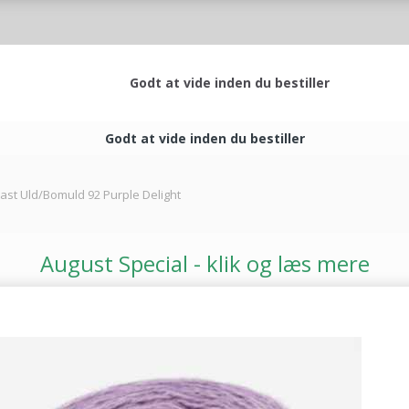
Godt at vide inden du bestiller
Godt at vide inden du bestiller
ast Uld/Bomuld 92 Purple Delight
August Special - klik og læs mere