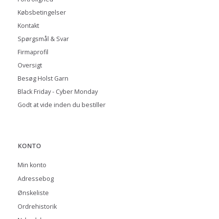
Købsbetingelser
Kontakt
Spørgsmål & Svar
Firmaprofil
Oversigt
Besøg Holst Garn
Black Friday - Cyber Monday
Godt at vide inden du bestiller
KONTO
Min konto
Adressebog
Ønskeliste
Ordrehistorik