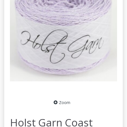
Zoom
Holst Garn Coast