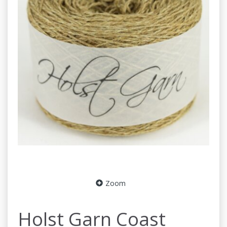
Zoom
Holst Garn Coast