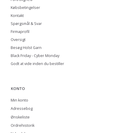
Købsbetingelser
Kontakt
Spørgsmål & Svar
Firmaprofil
Oversigt
Besøg Holst Garn
Black Friday - Cyber Monday
Godt at vide inden du bestiller
KONTO
Min konto
Adressebog
Ønskeliste
Ordrehistorik