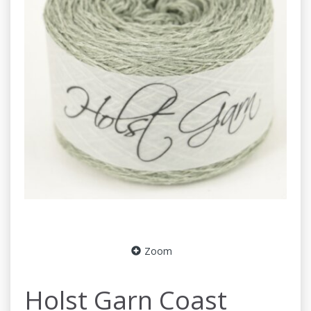
Zoom
Holst Garn Coast