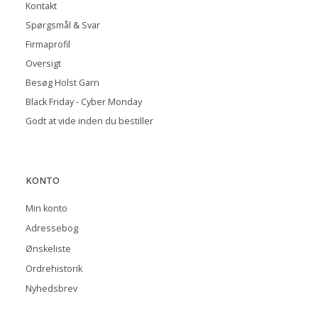
Kontakt
Spørgsmål & Svar
Firmaprofil
Oversigt
Besøg Holst Garn
Black Friday - Cyber Monday
Godt at vide inden du bestiller
KONTO
Min konto
Adressebog
Ønskeliste
Ordrehistorik
Nyhedsbrev