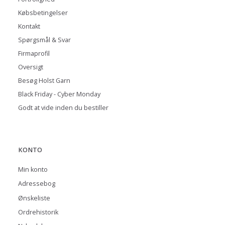
Købsbetingelser
Kontakt
Spørgsmål & Svar
Firmaprofil
Oversigt
Besøg Holst Garn
Black Friday - Cyber Monday
Godt at vide inden du bestiller
KONTO
Min konto
Adressebog
Ønskeliste
Ordrehistorik