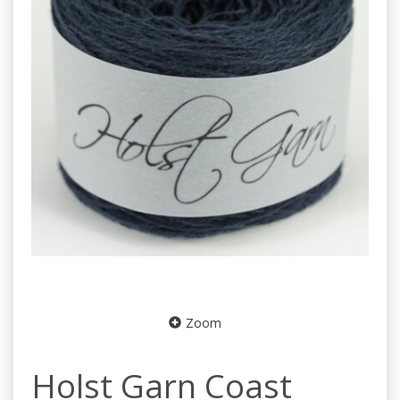
Zoom
Holst Garn Coast