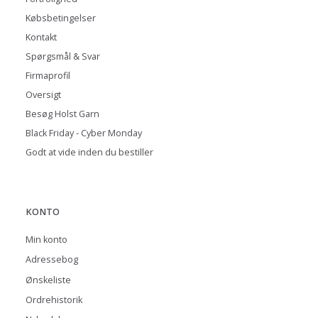
Købsbetingelser
Kontakt
Spørgsmål & Svar
Firmaprofil
Oversigt
Besøg Holst Garn
Black Friday - Cyber Monday
Godt at vide inden du bestiller
KONTO
Min konto
Adressebog
Ønskeliste
Ordrehistorik