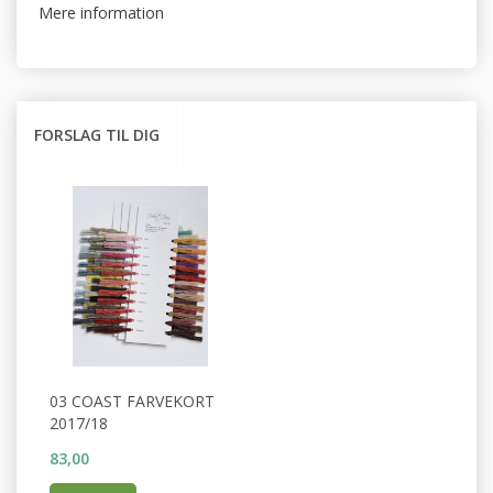
Mere information
FORSLAG TIL DIG
03 COAST FARVEKORT
2017/18
83,00