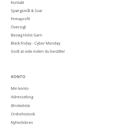
Kontakt
Spørgsmål & Svar
Firmaprofil
Oversigt
Besøg Holst Garn
Black Friday - Cyber Monday
Godt at vide inden du bestiller
KONTO
Min konto
Adressebog
Ønskeliste
Ordrehistorik
Nyhedsbrev