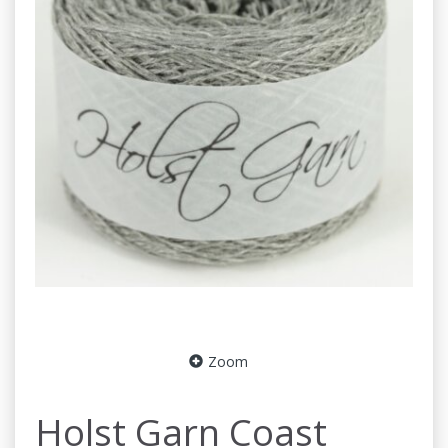
Zoom
Holst Garn Coast