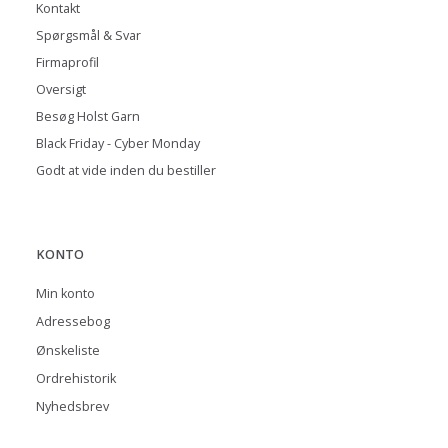
Kontakt
Spørgsmål & Svar
Firmaprofil
Oversigt
Besøg Holst Garn
Black Friday - Cyber Monday
Godt at vide inden du bestiller
KONTO
Min konto
Adressebog
Ønskeliste
Ordrehistorik
Nyhedsbrev