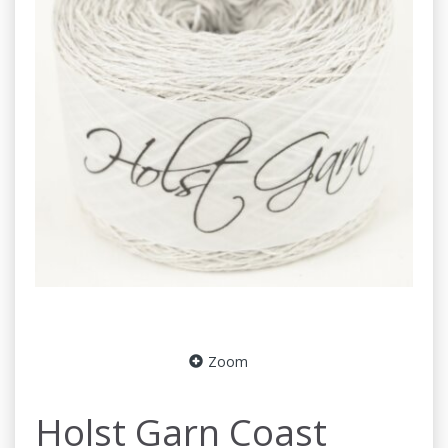
Zoom
Holst Garn Coast