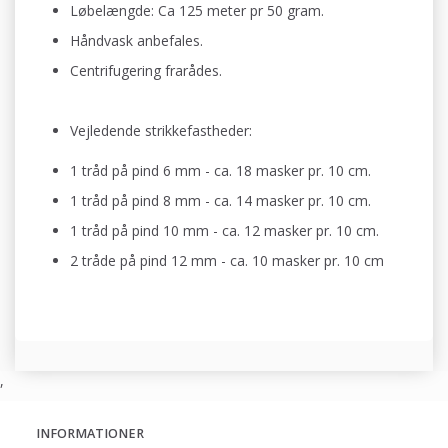
Løbelængde: Ca 125 meter pr 50 gram.
Håndvask anbefales.
Centrifugering frarådes.
Vejledende strikkefastheder:
1 tråd på pind 6 mm - ca. 18 masker pr. 10 cm.
1 tråd på pind 8 mm - ca. 14 masker pr. 10 cm
.
1 tråd på pind 10 mm - ca. 12 masker pr. 10 cm
.
2 tråde på pind 12 mm - ca. 10 masker pr. 10 cm
,
INFORMATIONER