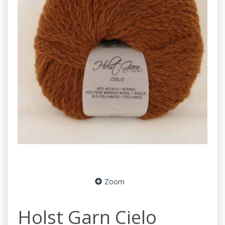
Zoom
Holst Garn Cielo