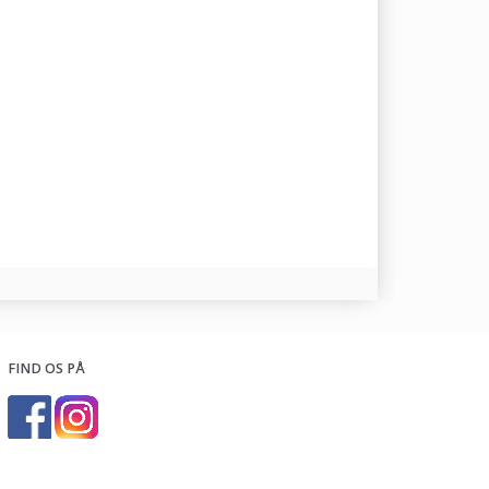
FIND OS PÅ