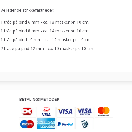
Vejledende strikkefastheder:
1 tråd på pind 6 mm - ca. 18 masker pr. 10 cm.
1 tråd på pind 8 mm - ca. 14 masker pr. 10 cm
.
1 tråd på pind 10 mm - ca. 12 masker pr. 10 cm
.
2 tråde på pind 12 mm - ca. 10 masker pr. 10 cm
BETALINGSMETODER