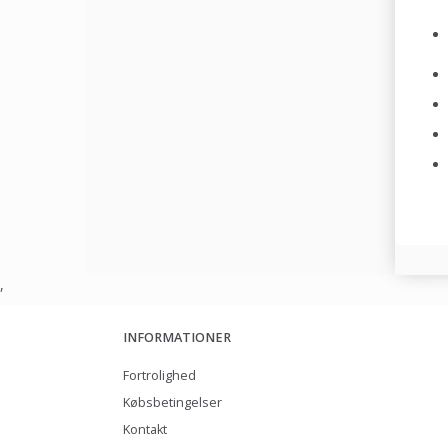
,
INFORMATIONER
Fortrolighed
Købsbetingelser
Kontakt