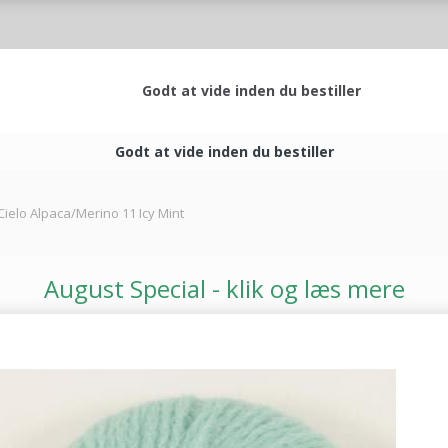
Godt at vide inden du bestiller
Godt at vide inden du bestiller
Cielo Alpaca/Merino 11 Icy Mint
August Special - klik og læs mere