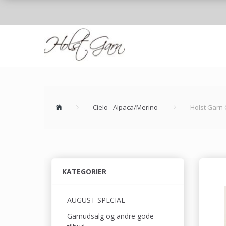
Cielo - Alpaca/Merino
Holst Garn 
KATEGORIER
AUGUST SPECIAL
Garnudsalg og andre gode