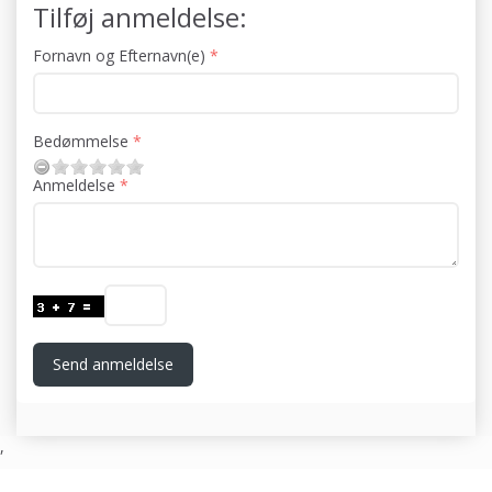
Tilføj anmeldelse:
Fornavn og Efternavn(e)
Bedømmelse
Anmeldelse
Send anmeldelse
,