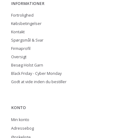
INFORMATIONER
Fortrolighed
Købsbetingelser
Kontakt
Spørgsmål & Svar
Firmaprofil
Oversigt
Besøg Holst Garn
Black Friday - Cyber Monday
Godt at vide inden du bestiller
KONTO
Min konto
Adressebog
Ønskeliste