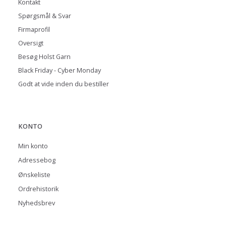
Kontakt
Spørgsmål & Svar
Firmaprofil
Oversigt
Besøg Holst Garn
Black Friday - Cyber Monday
Godt at vide inden du bestiller
KONTO
Min konto
Adressebog
Ønskeliste
Ordrehistorik
Nyhedsbrev