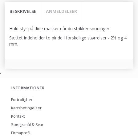
BESKRIVELSE
ANMELDELSER
Hold styr på dine masker når du strikker snoninger.
Sættet indeholder to pinde i forskellige størrelser - 2½ og 4
mm.
,
INFORMATIONER
Fortrolighed
Købsbetingelser
Kontakt
Spørgsmål & Svar
Firmaprofil