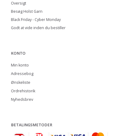
Oversigt
Besøg Holst Garn
Black Friday - Cyber Monday
Godt at vide inden du bestiller
KONTO
Min konto
Adressebog
Ønskeliste
Ordrehistorik
Nyhedsbrev
BETALINGSMETODER