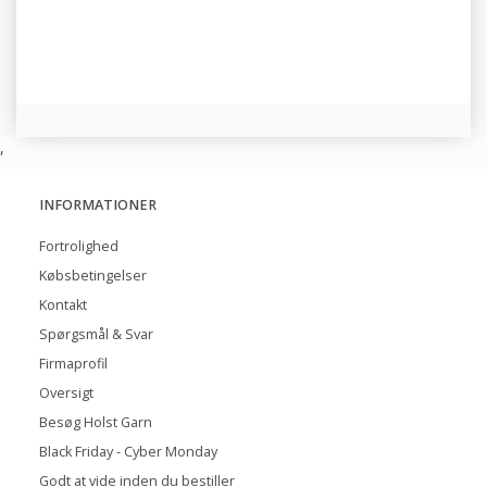
,
INFORMATIONER
Fortrolighed
Købsbetingelser
Kontakt
Spørgsmål & Svar
Firmaprofil
Oversigt
Besøg Holst Garn
Black Friday - Cyber Monday
Godt at vide inden du bestiller