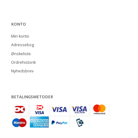
KONTO
Min konto
Adressebog
Ønskeliste
Ordrehistorik
Nyhedsbrev
BETALINGSMETODER