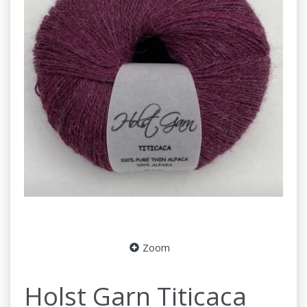
Zoom
Holst Garn Titicaca