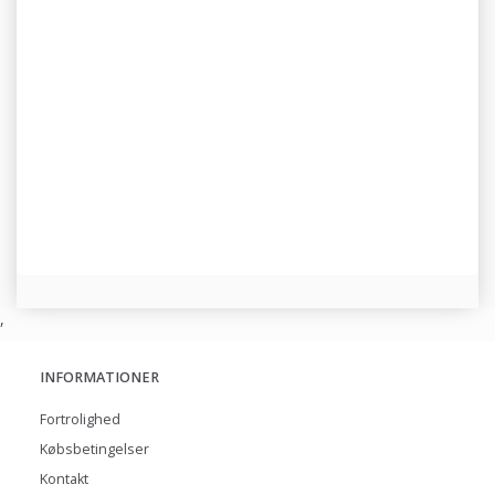
,
INFORMATIONER
Fortrolighed
Købsbetingelser
Kontakt