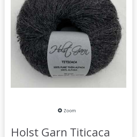
Zoom
Holst Garn Titicaca