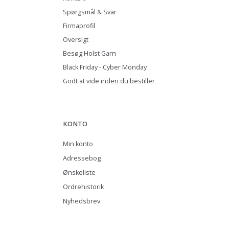
Spørgsmål & Svar
Firmaprofil
Oversigt
Besøg Holst Garn
Black Friday - Cyber Monday
Godt at vide inden du bestiller
KONTO
Min konto
Adressebog
Ønskeliste
Ordrehistorik
Nyhedsbrev