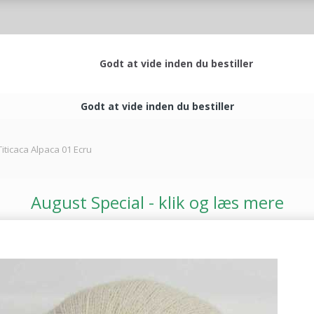
Godt at vide inden du bestiller
Godt at vide inden du bestiller
iticaca Alpaca 01 Ecru
August Special - klik og læs mere