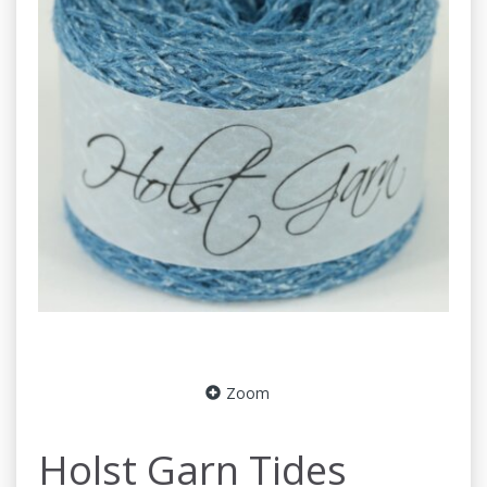
Zoom
Holst Garn Tides