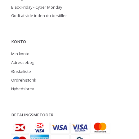
Black Friday - Cyber Monday
Godt at vide inden du bestiller
KONTO
Min konto
Adressebog
Ønskeliste
Ordrehistorik
Nyhedsbrev
BETALINGSMETODER