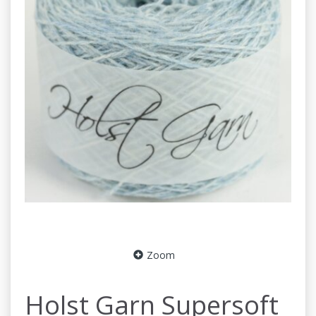
Zoom
Holst Garn Supersoft