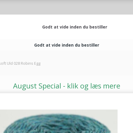
Godt at vide inden du bestiller
Godt at vide inden du bestiller
oft Uld 028 Robins Egg
August Special - klik og læs mere