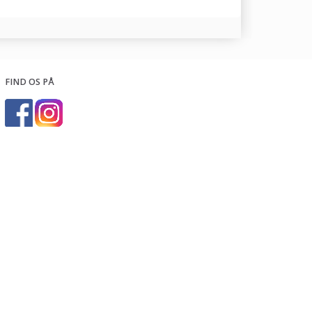
FIND OS PÅ