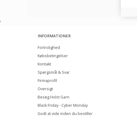
,
INFORMATIONER
Fortrolighed
Købsbetingelser
Kontakt
Spørgsmål & Svar
Firmaprofil
Oversigt
Besøg Holst Garn
Black Friday - Cyber Monday
Godt at vide inden du bestiller