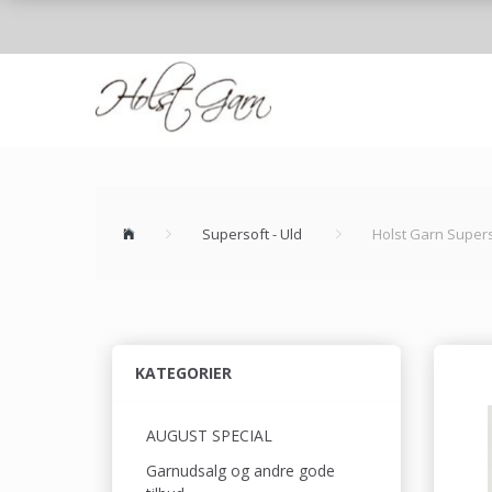
Supersoft - Uld
Holst Garn Supers
KATEGORIER
AUGUST SPECIAL
Garnudsalg og andre gode