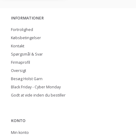
INFORMATIONER
Fortrolighed
Købsbetingelser
Kontakt
Spørgsmål & Svar
Firmaprofil
Oversigt
Besøg Holst Garn
Black Friday - Cyber Monday
Godt at vide inden du bestiller
KONTO
Min konto