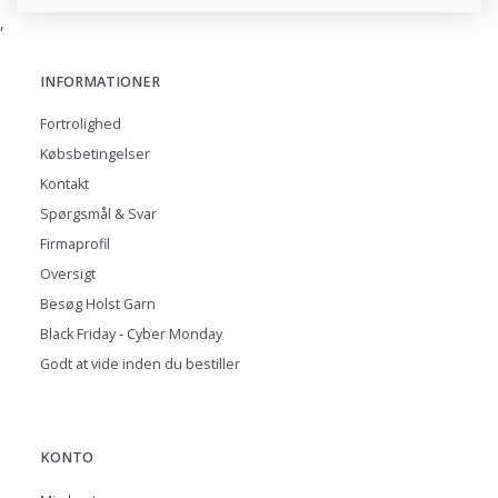
,
INFORMATIONER
Fortrolighed
Købsbetingelser
Kontakt
Spørgsmål & Svar
Firmaprofil
Oversigt
Besøg Holst Garn
Black Friday - Cyber Monday
Godt at vide inden du bestiller
KONTO