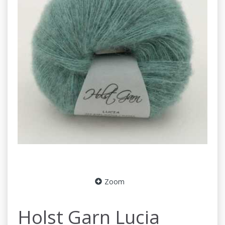
Zoom
Holst Garn Lucia