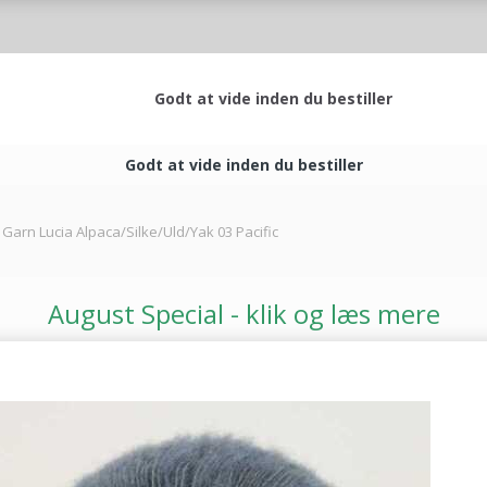
Godt at vide inden du bestiller
Godt at vide inden du bestiller
 Garn Lucia Alpaca/Silke/Uld/Yak 03 Pacific
August Special - klik og læs mere