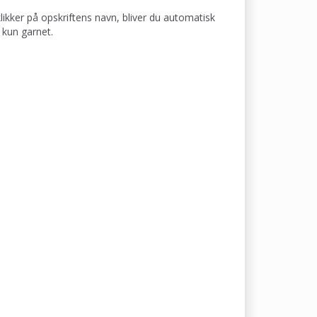
klikker på opskriftens navn, bliver du automatisk
 kun garnet.