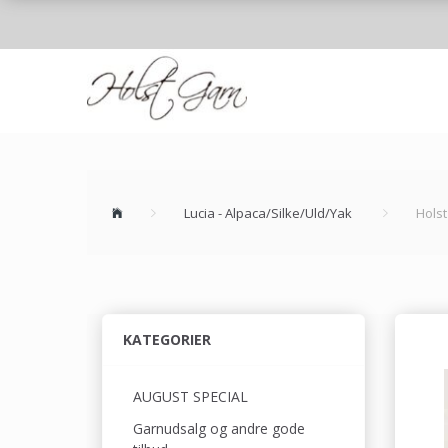
Lucia - Alpaca/Silke/Uld/Yak
Holst
KATEGORIER
AUGUST SPECIAL
Garnudsalg og andre gode