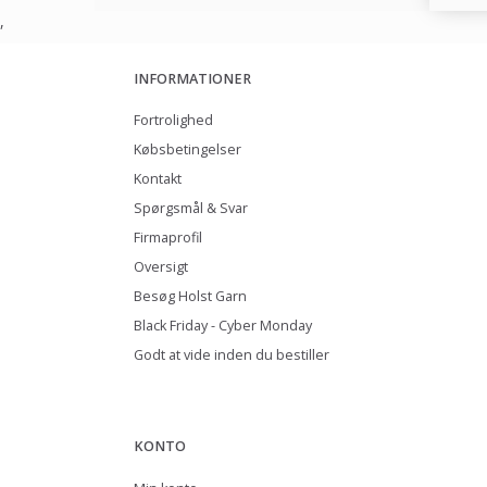
,
INFORMATIONER
Fortrolighed
Købsbetingelser
Kontakt
Spørgsmål & Svar
Firmaprofil
Oversigt
Besøg Holst Garn
Black Friday - Cyber Monday
Godt at vide inden du bestiller
KONTO