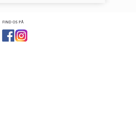
FIND OS PÅ