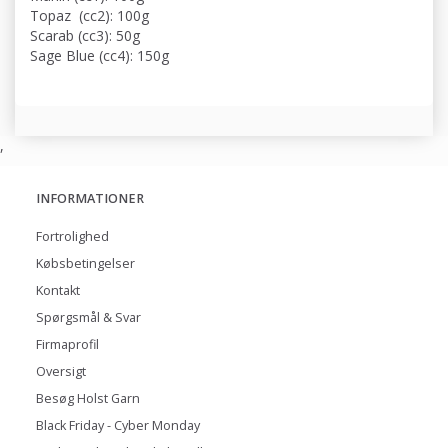
Topaz (cc2): 100g
Scarab (cc3): 50g
Sage Blue (cc4): 150g
,
INFORMATIONER
Fortrolighed
Købsbetingelser
Kontakt
Spørgsmål & Svar
Firmaprofil
Oversigt
Besøg Holst Garn
Black Friday - Cyber Monday