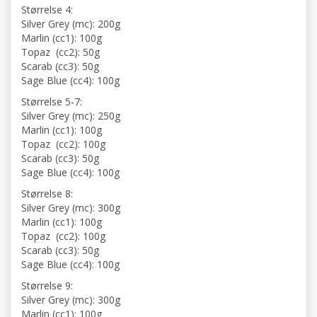
Størrelse 4:
Silver Grey (mc): 200g
Marlin (cc1): 100g
Topaz (cc2): 50g
Scarab (cc3): 50g
Sage Blue (cc4): 100g
Størrelse 5-7:
Silver Grey (mc): 250g
Marlin (cc1): 100g
Topaz (cc2): 100g
Scarab (cc3): 50g
Sage Blue (cc4): 100g
Størrelse 8:
Silver Grey (mc): 300g
Marlin (cc1): 100g
Topaz (cc2): 100g
Scarab (cc3): 50g
Sage Blue (cc4): 100g
Størrelse 9:
Silver Grey (mc): 300g
Marlin (cc1): 100g