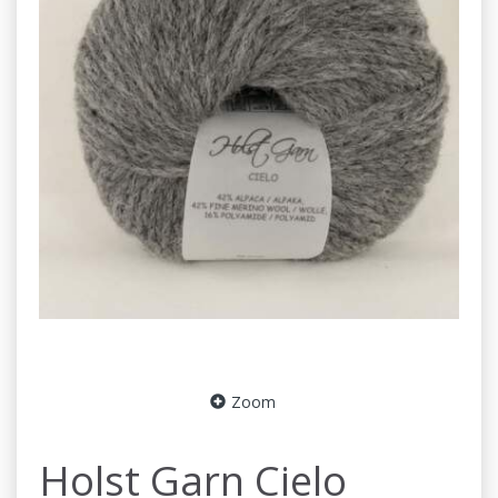
Zoom
Holst Garn Cielo