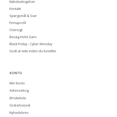
Købsbetingelser
Kontakt
Spørgsmål & Svar
Firmaprofil
Oversigt
Besøg Holst Garn
Black Friday - Cyber Monday
Godt at vide inden du bestiller
KONTO
Min konto
Adressebog
Ønskeliste
Ordrehistorik
Nyhedsbrev