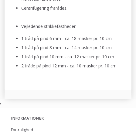
Centrifugering frarådes.
Vejledende strikkefastheder:
1 tråd på pind 6 mm - ca. 18 masker pr. 10 cm.
1 tråd på pind 8 mm - ca. 14 masker pr. 10 cm
.
1 tråd på pind 10 mm - ca. 12 masker pr. 10 cm
.
2 tråde på pind 12 mm - ca. 10 masker pr. 10 cm
,
INFORMATIONER
Fortrolighed