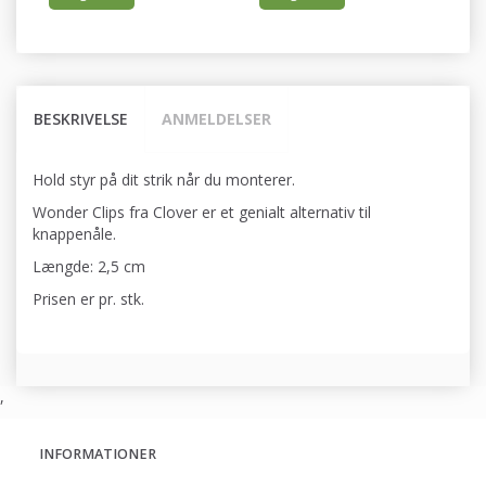
BESKRIVELSE
ANMELDELSER
Hold styr på dit strik når du monterer.
Wonder Clips fra Clover er et genialt alternativ til
knappenåle.
Længde: 2,5 cm
Prisen er pr. stk.
,
INFORMATIONER