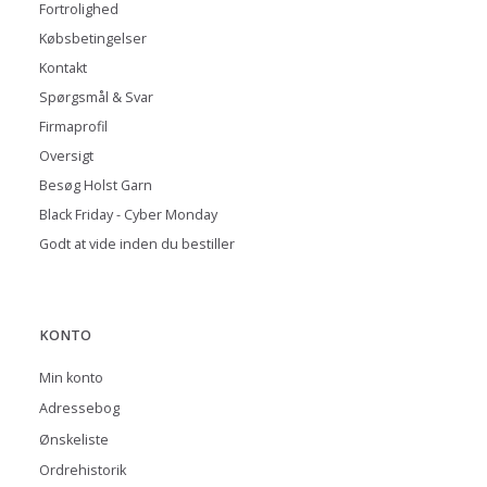
Fortrolighed
Købsbetingelser
Kontakt
Spørgsmål & Svar
Firmaprofil
Oversigt
Besøg Holst Garn
Black Friday - Cyber Monday
Godt at vide inden du bestiller
KONTO
Min konto
Adressebog
Ønskeliste
Ordrehistorik