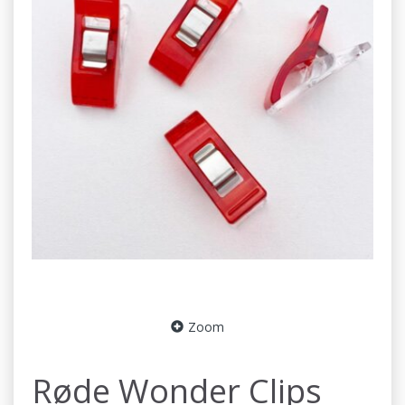
Zoom
Røde Wonder Clips