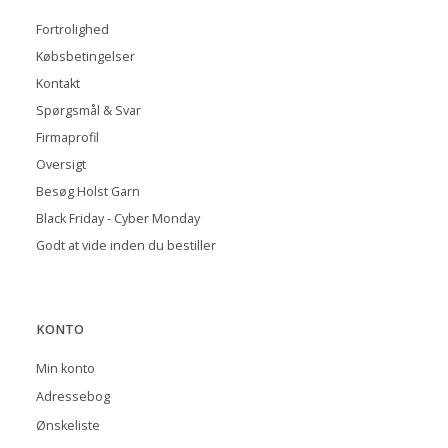
Fortrolighed
Købsbetingelser
Kontakt
Spørgsmål & Svar
Firmaprofil
Oversigt
Besøg Holst Garn
Black Friday - Cyber Monday
Godt at vide inden du bestiller
KONTO
Min konto
Adressebog
Ønskeliste