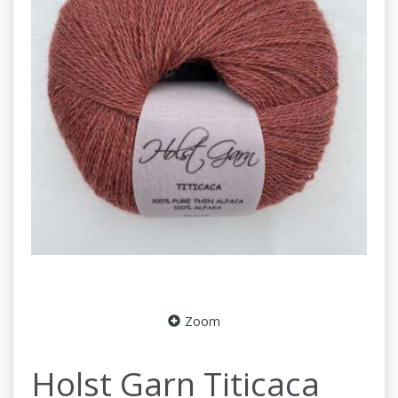
Zoom
Holst Garn Titicaca