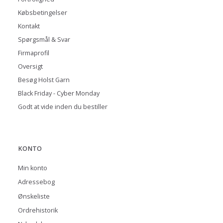
Købsbetingelser
Kontakt
Spørgsmål & Svar
Firmaprofil
Oversigt
Besøg Holst Garn
Black Friday - Cyber Monday
Godt at vide inden du bestiller
KONTO
Min konto
Adressebog
Ønskeliste
Ordrehistorik