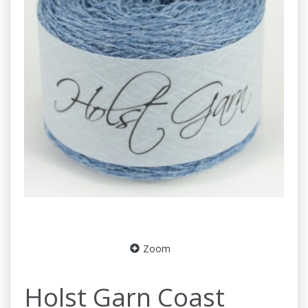
Zoom
Holst Garn Coast