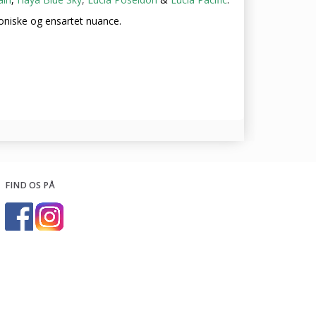
niske og ensartet nuance.
FIND OS PÅ