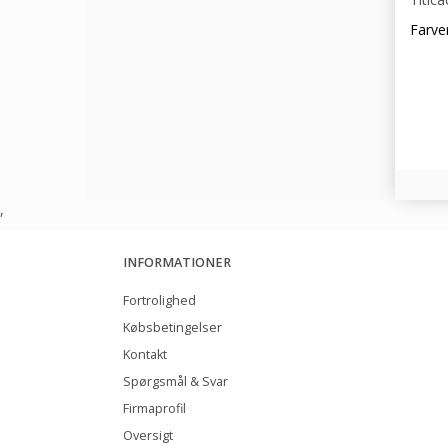
Farve
,
INFORMATIONER
Fortrolighed
Købsbetingelser
Kontakt
Spørgsmål & Svar
Firmaprofil
Oversigt