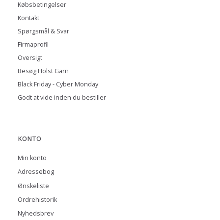
Købsbetingelser
Kontakt
Spørgsmål & Svar
Firmaprofil
Oversigt
Besøg Holst Garn
Black Friday - Cyber Monday
Godt at vide inden du bestiller
KONTO
Min konto
Adressebog
Ønskeliste
Ordrehistorik
Nyhedsbrev