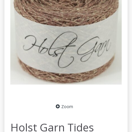
Zoom
Holst Garn Tides