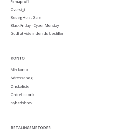
Firmaprofil
Oversigt
Besøg Holst Garn
Black Friday - Cyber Monday
Godt at vide inden du bestiller
KONTO
Min konto
Adressebog
Ønskeliste
Ordrehistorik
Nyhedsbrev
BETALINGSMETODER