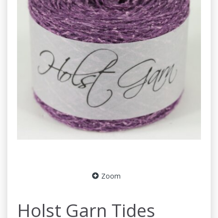
Zoom
Holst Garn Tides