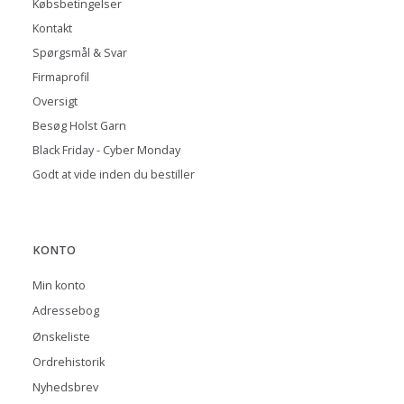
Købsbetingelser
Kontakt
Spørgsmål & Svar
Firmaprofil
Oversigt
Besøg Holst Garn
Black Friday - Cyber Monday
Godt at vide inden du bestiller
KONTO
Min konto
Adressebog
Ønskeliste
Ordrehistorik
Nyhedsbrev