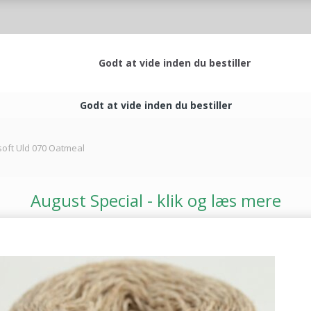
Godt at vide inden du bestiller
Godt at vide inden du bestiller
soft Uld 070 Oatmeal
August Special - klik og læs mere