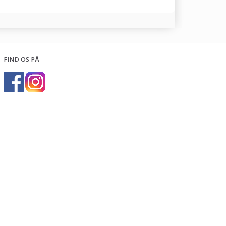
FIND OS PÅ