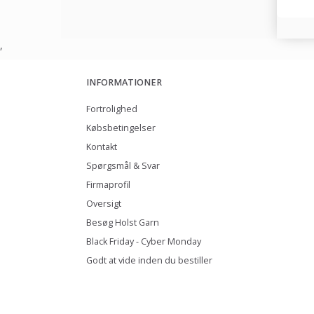
,
INFORMATIONER
Fortrolighed
Købsbetingelser
Kontakt
Spørgsmål & Svar
Firmaprofil
Oversigt
Besøg Holst Garn
Black Friday - Cyber Monday
Godt at vide inden du bestiller