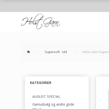
Supersoft - Uld
Holst Garn Super
KATEGORIER
AUGUST SPECIAL
Garnudsalg og andre gode