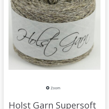
Zoom
Holst Garn Supersoft