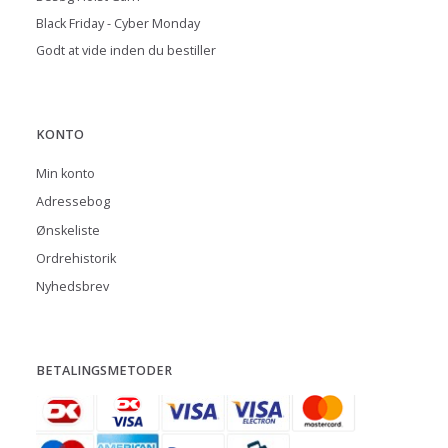
Black Friday - Cyber Monday
Godt at vide inden du bestiller
KONTO
Min konto
Adressebog
Ønskeliste
Ordrehistorik
Nyhedsbrev
BETALINGSMETODER