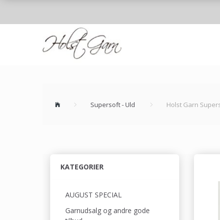
Supersoft - Uld
Holst Garn Supers
KATEGORIER
AUGUST SPECIAL
Garnudsalg og andre gode