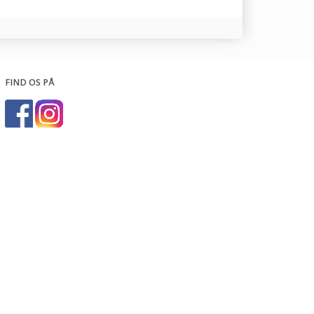
FIND OS PÅ