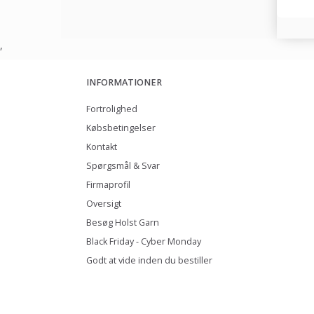
,
INFORMATIONER
Fortrolighed
Købsbetingelser
Kontakt
Spørgsmål & Svar
Firmaprofil
Oversigt
Besøg Holst Garn
Black Friday - Cyber Monday
Godt at vide inden du bestiller