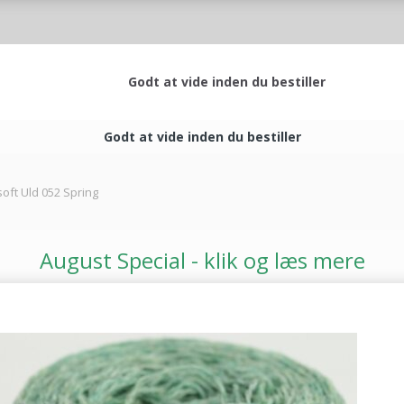
Godt at vide inden du bestiller
Godt at vide inden du bestiller
oft Uld 052 Spring
August Special - klik og læs mere