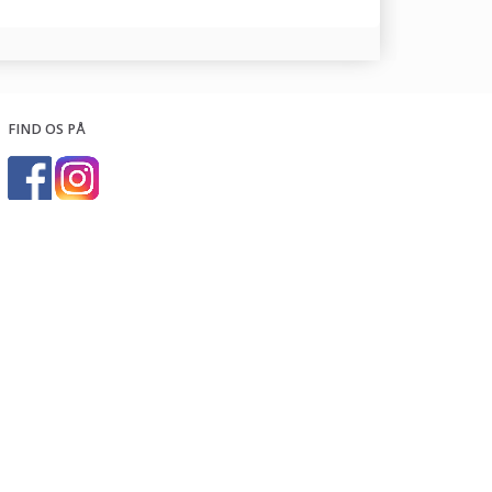
FIND OS PÅ