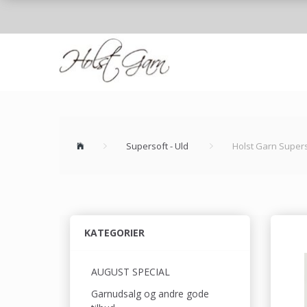
Supersoft - Uld
Holst Garn Supers
KATEGORIER
AUGUST SPECIAL
Garnudsalg og andre gode