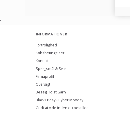
,
INFORMATIONER
Fortrolighed
Købsbetingelser
Kontakt
Spørgsmål & Svar
Firmaprofil
Oversigt
Besøg Holst Garn
Black Friday - Cyber Monday
Godt at vide inden du bestiller