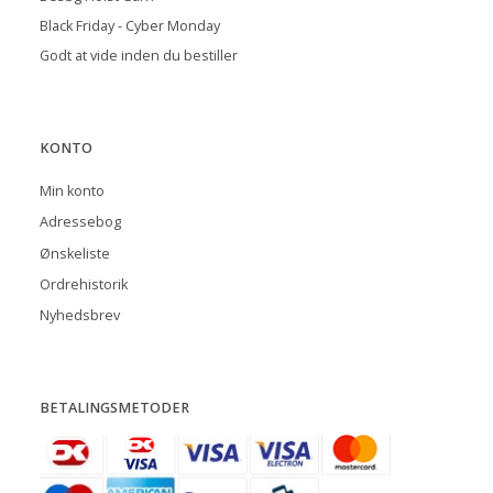
Black Friday - Cyber Monday
Godt at vide inden du bestiller
KONTO
Min konto
Adressebog
Ønskeliste
Ordrehistorik
Nyhedsbrev
BETALINGSMETODER