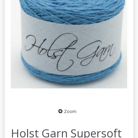
Zoom
Holst Garn Supersoft