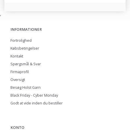
,
INFORMATIONER
Fortrolighed
Købsbetingelser
Kontakt
Spørgsmål & Svar
Firmaprofil
Oversigt
Besøg Holst Garn
Black Friday - Cyber Monday
Godt at vide inden du bestiller
KONTO