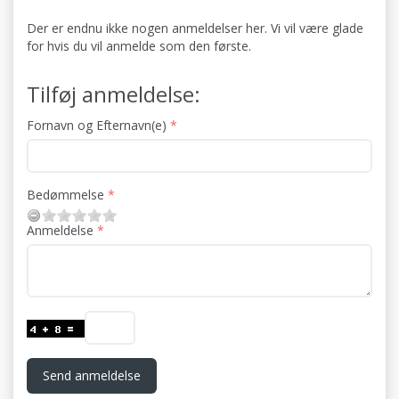
Der er endnu ikke nogen anmeldelser her. Vi vil være glade
for hvis du vil anmelde som den første.
Tilføj anmeldelse:
Fornavn og Efternavn(e)
Bedømmelse
Anmeldelse
Send anmeldelse