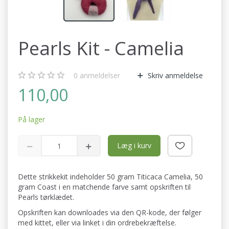
Pearls Kit - Camelia
0
anmeldelser
Skriv anmeldelse
110,00
På lager
Læg i kurv
Dette strikkekit indeholder 50 gram Titicaca Camelia, 50
gram Coast i en matchende farve samt opskriften til
Pearls tørklædet.
Opskriften kan downloades via den QR-kode, der følger
med kittet, eller via linket i din ordrebekræftelse.