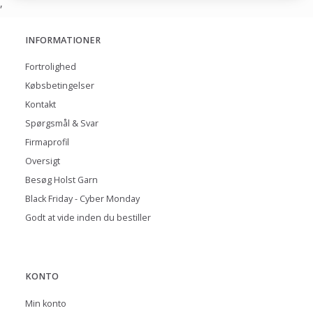
,
INFORMATIONER
Fortrolighed
Købsbetingelser
Kontakt
Spørgsmål & Svar
Firmaprofil
Oversigt
Besøg Holst Garn
Black Friday - Cyber Monday
Godt at vide inden du bestiller
KONTO
Min konto