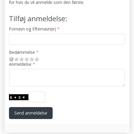
for hvis du vil anmelde som den første.
Tilføj anmeldelse:
Fornavn og Efternavn(e)
Bedømmelse
Anmeldelse
Send anmeldelse